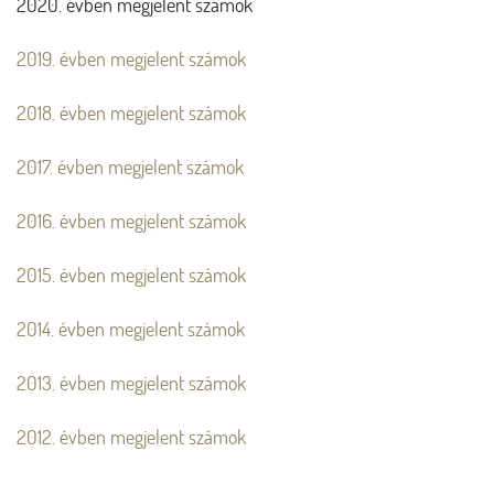
2020. évben megjelent számok
2019. évben megjelent számok
2018. évben megjelent számok
2017. évben megjelent számok
2016. évben megjelent számok
2015. évben megjelent számok
2014. évben megjelent számok
2013. évben megjelent számok
2012. évben megjelent számok