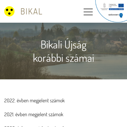
BIKAL
Bikali Újság
korábbi számai
2022. évben megjelent számok
2021. évben megjelent számok